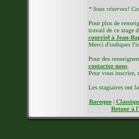
* Sous réserves! Ce
Pour plus de rensei
travail de ce stage
courriel à Jean-B
Merci d'indiquer l'i
Pour des renseignem
contactez nous
.
Pour vous inscrire,
Les stagiaires ont l
Baroque
|
Classiqu
Retour à l